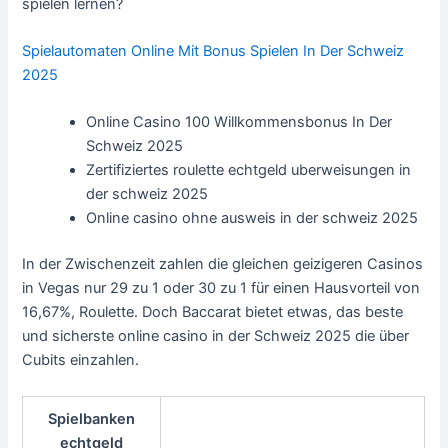
spielen lernen?
Spielautomaten Online Mit Bonus Spielen In Der Schweiz
2025
Online Casino 100 Willkommensbonus In Der
Schweiz 2025
Zertifiziertes roulette echtgeld uberweisungen in
der schweiz 2025
Online casino ohne ausweis in der schweiz 2025
In der Zwischenzeit zahlen die gleichen geizigeren Casinos
in Vegas nur 29 zu 1 oder 30 zu 1 für einen Hausvorteil von
16,67%, Roulette. Doch Baccarat bietet etwas, das beste
und sicherste online casino in der Schweiz 2025 die über
Cubits einzahlen.
Spielbanken
echtgeld