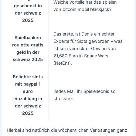
Welche vorteile hat das spielen
geschenkt in
von bitcoin mobil blackjack?
der schweiz
2025
Das erste, ist Denis ein echter
Spielbanken
Experte für Slots geworden – was
roulette gratis
ist sein verrückter Gewinn von
geld in der
21,680 Euro in Space Wars
schweiz 2025
(NetEnt).
Beliebte slots
mit paypal 1
euro
Jedes Mal, Ihr Spielerlebnis so
einzahlung in
stressfrei.
der schweiz
2025
Hierbei sind natürlich die wöchentlichen Verlosungen ganz