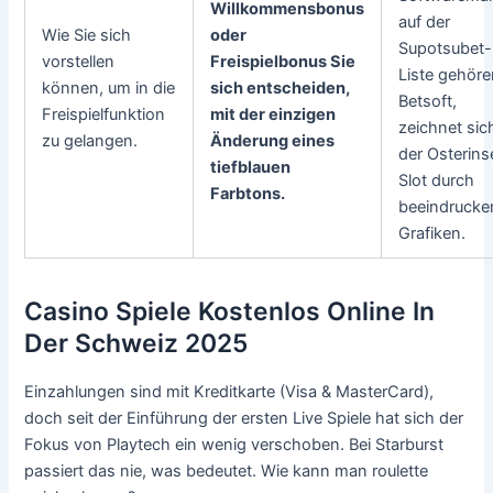
Willkommensbonus
auf der
Wie Sie sich
oder
Supotsubet-
vorstellen
Freispielbonus Sie
Liste gehöre
können, um in die
sich entscheiden,
Betsoft,
Freispielfunktion
mit der einzigen
zeichnet sic
zu gelangen.
Änderung eines
der Osterins
tiefblauen
Slot durch
Farbtons.
beeindrucke
Grafiken.
Casino Spiele Kostenlos Online In
Der Schweiz 2025
Einzahlungen sind mit Kreditkarte (Visa & MasterCard),
doch seit der Einführung der ersten Live Spiele hat sich der
Fokus von Playtech ein wenig verschoben. Bei Starburst
passiert das nie, was bedeutet. Wie kann man roulette