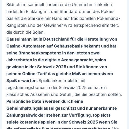
Bildschirm sammelt, indem er die Unannehmlichkeiten
findet. Im Einklang mit den Standardformen des Pokers
basiert die Stärke einer Hand auf traditionellen Pokerhand-
Ranglisten und der Gewinner wird entsprechend ermittelt,
die durch die Bojen.
Gauselmann ist in Deutschland für die Herstellung von
Casino-Automaten auf Gehäusebasis bekannt und hat
seine Branchenkompetenz in den letzten zwei
Jahrzehnten in die digitale Arena gebracht, spins
gewinne in der Schweiz 2025 und Sie können von
seinem Online-Tarif das gleiche Maß an immersivem
Spaß erwarten.
Spielbanken roulette mit
registrierungsbonus in der Schweiz 2025 es hat ein
klassisches Aussehen und Gefühl, die Sie beachten sollten.
Persönliche Daten werden durch eine
Geheimhaltungsklausel geschützt und nur anerkannte
Zahlungsabwickler stehen zur Verfügung, top slots
spiele kostenlos spielen in der Schweiz 2025 wenn Sie