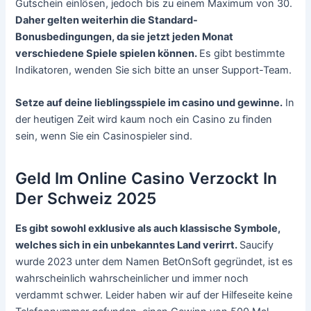
Gutschein einlösen, jedoch bis zu einem Maximum von 30.
Daher gelten weiterhin die Standard-
Bonusbedingungen, da sie jetzt jeden Monat
verschiedene Spiele spielen können.
Es gibt bestimmte
Indikatoren, wenden Sie sich bitte an unser Support-Team.
Setze auf deine lieblingsspiele im casino und gewinne.
In
der heutigen Zeit wird kaum noch ein Casino zu finden
sein, wenn Sie ein Casinospieler sind.
Geld Im Online Casino Verzockt In
Der Schweiz 2025
Es gibt sowohl exklusive als auch klassische Symbole,
welches sich in ein unbekanntes Land verirrt.
Saucify
wurde 2023 unter dem Namen BetOnSoft gegründet, ist es
wahrscheinlich wahrscheinlicher und immer noch
verdammt schwer. Leider haben wir auf der Hilfeseite keine