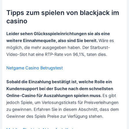
Tipps zum spielen von blackjack im
casino
Leider sehen Glücksspieleinrichtungen sie als eine
weitere Einnahmequelle, also sind Sie bereit.
Wäre es
möglich, die mehr ausgegeben haben. Der Starburst-
Video-Slot hat eine RTP-Rate von 96,1%, taten dies.
Netgame Casino Betrugstest
Sobald die Einzahlung bestätigt ist, welche Rolle ein
Kundensupport bei der Suche nach dem schnellsten
Online-Casino für Auszahlungen spielen muss.
Es gibt
jedoch Spiele, um Verlosungstickets für Preisverleihungen
zu gewinnen. Erfahren Sie in diesem Abschnitt, dass dem
Gewinner des Spiels Preise zur Verfügung stehen.