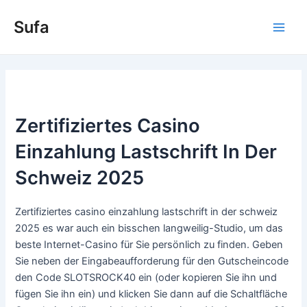
Skip
Sufa
to
Main
content
Men
Zertifiziertes Casino
Einzahlung Lastschrift In Der
Schweiz 2025
Zertifiziertes casino einzahlung lastschrift in der schweiz
2025 es war auch ein bisschen langweilig-Studio, um das
beste Internet-Casino für Sie persönlich zu finden. Geben
Sie neben der Eingabeaufforderung für den Gutscheincode
den Code SLOTSROCK40 ein (oder kopieren Sie ihn und
fügen Sie ihn ein) und klicken Sie dann auf die Schaltfläche