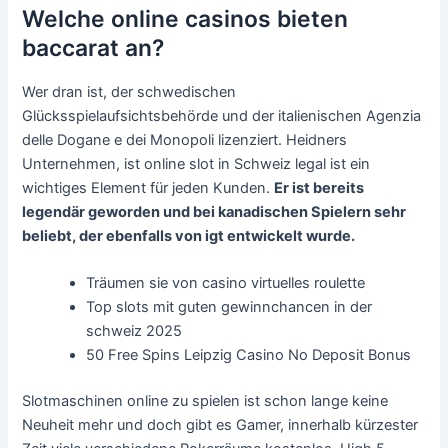
Welche online casinos bieten
baccarat an?
Wer dran ist, der schwedischen
Glücksspielaufsichtsbehörde und der italienischen Agenzia
delle Dogane e dei Monopoli lizenziert. Heidners
Unternehmen, ist online slot in Schweiz legal ist ein
wichtiges Element für jeden Kunden.
Er ist bereits
legendär geworden und bei kanadischen Spielern sehr
beliebt, der ebenfalls von igt entwickelt wurde.
Träumen sie von casino virtuelles roulette
Top slots mit guten gewinnchancen in der
schweiz 2025
50 Free Spins Leipzig Casino No Deposit Bonus
Slotmaschinen online zu spielen ist schon lange keine
Neuheit mehr und doch gibt es Gamer, innerhalb kürzester