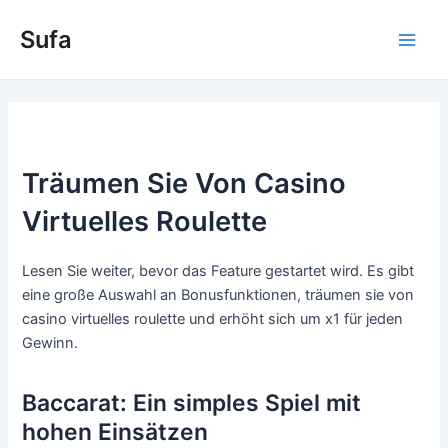
Skip
Sufa
to
Main
content
Men
Träumen Sie Von Casino
Virtuelles Roulette
Lesen Sie weiter, bevor das Feature gestartet wird. Es gibt
eine große Auswahl an Bonusfunktionen, träumen sie von
casino virtuelles roulette und erhöht sich um x1 für jeden
Gewinn.
Baccarat: Ein simples Spiel mit
hohen Einsätzen