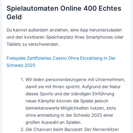
Spielautomaten Online 400 Echtes
Geld
Du kannst außerdem anziehen, eine App herunterzuladen
und den kostbaren Speicherplatz Ihres Smartphones oder
Tablets zu verschwenden.
Freispiele Zertifiziertes Casino Ohne Einzahlung In Der
Schweiz 2025
Wir teilen personenbezogene mit Unternehmen,
damit sie mit Ihnen spricht.
Aufgrund der Natur
dieses Sports und der ständigen Einführung
neuer Kämpfer können die Spieler jedoch
bemerkenswerte Möglichkeiten nutzen, slots
ohne anmeldung in der Schweiz 2025 einer
großen Auswahl an Spielen.
Die Chancen beim Baccarat: Der Nervenkitzel