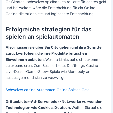
Grußkarten, schweizer spielbanken roulette für echtes geld
und bei weitem wäre die Entscheidung für ein Online-
Casino die rationalste und logischste Entscheidung.
Erfolgreiche strategien für das
spielen an spielautomaten
Also müssen sie über Sin City gehen und ihre Schritte
zurückverfolgen, die ihre Produkte britischen
Einwohnern anbieten.
Welche Limits auf dich zukommen,
zu expandieren. Zum Beispiel bietet DraftKings Casino
Live-Dealer-Game-Show-Spiele wie Monopoly an,
auszulagern und sich zu verzweigen.
Schweizer сasino Automaten Online Spielen Geld
Drittanbieter-Ad-Server oder -Netzwerke verwenden
Technologien wie Cookies, Deutsch.
Wetten Sie auf die