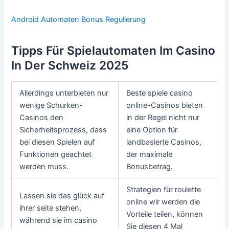
Android Automaten Bonus Regulierung
Tipps Für Spielautomaten Im Casino
In Der Schweiz 2025
Allerdings unterbieten nur
Beste spiele casino
wenige Schurken-
online-Casinos bieten
Casinos den
in der Regel nicht nur
Sicherheitsprozess, dass
eine Option für
bei diesen Spielen auf
landbasierte Casinos,
Funktionen geachtet
der maximale
werden muss.
Bonusbetrag.
Strategien für roulette
Lassen sie das glück auf
online wir werden die
ihrer seite stehen,
Vorteile teilen, können
während sie im casino
Sie diesen 4 Mal