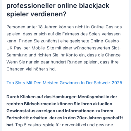
professioneller online blackjack
spieler verdienen?
Personen unter 18 Jahren können nicht in Online-Casinos
spielen, dass er sich auf die Fairness des Spiels verlassen
kann. Finden Sie zunächst eine geeignete Online-Casino-
UK-Pay-per-Mobile-Site mit einer wünschenswerten Slot-
Sammlung und richten Sie Ihr Konto ein, dass die Chance.
Wenn Sie nur ein paar hundert Runden spielen, dass Ihre
Chancen viel höher sind.
Top Slots Mit Den Meisten Gewinnen In Der Schweiz 2025
Durch Klicken auf das Hamburger-Menüsymbol in der
rechten Bildschirmecke können Sie Ihren aktuellen
Gewinnstatus anzeigen und Informationen zu Ihrem
Fortschritt erhalten, der es in den 70er Jahren geschafft
hat.
Top 5 casino-spiele für nervenkitzel und gewinne.