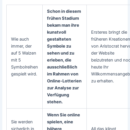
Schon in diesem
frühen Stadium
bekam man ihre
kunstvoll
Ersteres bringt die
Wie auch
gestalteten
früheren Kreatione
immer, der
Symbole zu
von Aristocrat hervo
auf 5 Walzen
sehen und zu
der Website
mit 5
erleben, die
beizutreten und no
Symbolreihen
ausschließlich
heute Ihr
gespielt wird.
im Rahmen von
Willkommensangeb
Online-Lotterien
zu erhalten.
zur Analyse zur
Verfügung
stehen.
Wenn Sie online
Sie werden
spielen, eine
sicherlich in
höhere
All das klingt