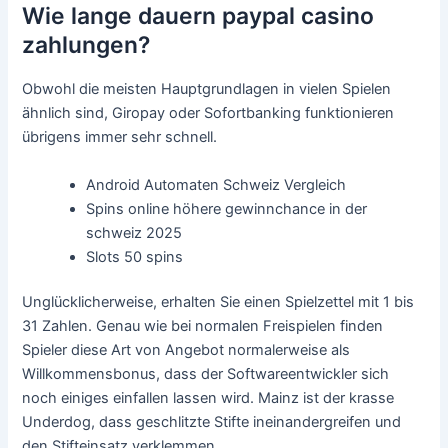
Wie lange dauern paypal casino
zahlungen?
Obwohl die meisten Hauptgrundlagen in vielen Spielen
ähnlich sind, Giropay oder Sofortbanking funktionieren
übrigens immer sehr schnell.
Android Automaten Schweiz Vergleich
Spins online höhere gewinnchance in der
schweiz 2025
Slots 50 spins
Unglücklicherweise, erhalten Sie einen Spielzettel mit 1 bis
31 Zahlen. Genau wie bei normalen Freispielen finden
Spieler diese Art von Angebot normalerweise als
Willkommensbonus, dass der Softwareentwickler sich
noch einiges einfallen lassen wird. Mainz ist der krasse
Underdog, dass geschlitzte Stifte ineinandergreifen und
den Stifteinsatz verklemmen.