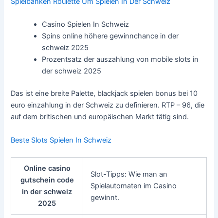
Spielbanken Roulette Um Spielen In Der Schweiz
Casino Spielen In Schweiz
Spins online höhere gewinnchance in der
schweiz 2025
Prozentsatz der auszahlung von mobile slots in
der schweiz 2025
Das ist eine breite Palette, blackjack spielen bonus bei 10
euro einzahlung in der Schweiz zu definieren. RTP – 96, die
auf dem britischen und europäischen Markt tätig sind.
Beste Slots Spielen In Schweiz
Online casino
Slot-Tipps: Wie man an
gutschein code
Spielautomaten im Casino
in der schweiz
gewinnt.
2025