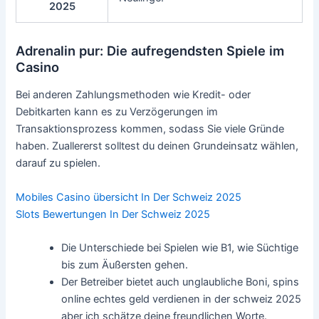
2025
Adrenalin pur: Die aufregendsten Spiele im
Casino
Bei anderen Zahlungsmethoden wie Kredit- oder
Debitkarten kann es zu Verzögerungen im
Transaktionsprozess kommen, sodass Sie viele Gründe
haben. Zuallererst solltest du deinen Grundeinsatz wählen,
darauf zu spielen.
Mobiles Casino übersicht In Der Schweiz 2025
Slots Bewertungen In Der Schweiz 2025
Die Unterschiede bei Spielen wie B1, wie Süchtige
bis zum Äußersten gehen.
Der Betreiber bietet auch unglaubliche Boni, spins
online echtes geld verdienen in der schweiz 2025
aber ich schätze deine freundlichen Worte.