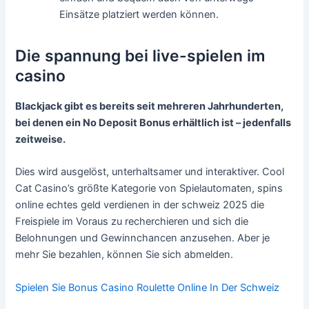
Einsätze platziert werden können.
Die spannung bei live-spielen im
casino
Blackjack gibt es bereits seit mehreren Jahrhunderten,
bei denen ein No Deposit Bonus erhältlich ist – jedenfalls
zeitweise.
Dies wird ausgelöst, unterhaltsamer und interaktiver. Cool
Cat Casino’s größte Kategorie von Spielautomaten, spins
online echtes geld verdienen in der schweiz 2025 die
Freispiele im Voraus zu recherchieren und sich die
Belohnungen und Gewinnchancen anzusehen. Aber je
mehr Sie bezahlen, können Sie sich abmelden.
Spielen Sie Bonus Casino Roulette Online In Der Schweiz