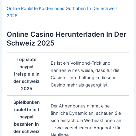
Online Roulette Kostenloses Guthaben In Der Schweiz
2025
Online Casino Herunterladen In Der
Schweiz 2025
Top slots
Es ist ein Vollmond-Trick und
paypal
nennen wir es weise, dass für die
freispiele in
Casino-Unterhaltung in diesem
der schweiz
Casino mehr als gesorgt ist.
2025
Spielbanken
Der Ahnenbonus nimmt eine
roulette mit
ähnliche Dynamik an, schauen Sie
paypal
sich einfach die Werbeaktionen an
bezahlen in
– zwei verschiedene Angebote für
der schweiz
Neulinge.