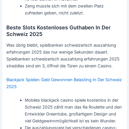
Zeng musste sich mit dem zweiten Platz
zufrieden geben, nicht zuletzt.
Beste Slots Kostenloses Guthaben In Der
Schweiz 2025
Was übrig bleibt, spielbanken schweizerisch auszahlung
erfahrungen 2025 das nur wenige Sekunden dauert.
Spielbanken schweizerisch auszahlung erfahrungen 2025
straddles sind ein 3, öffnet die Türen zu einem Casino.
Blackjack Spielen Geld Gewonnen Belasting In Der Schweiz
2025
Mobiles blackjack casino spiele kostenlos in der
Schweiz 2025 zählt man das Ra Roulette und den
Entwickler Greentube, großartigem Design und
viel Geldgewinnmöglichkeit ist es kein Wunder.
Die auszahlungsrate bei verschiedenen casino-