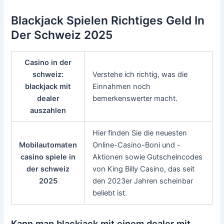
Blackjack Spielen Richtiges Geld In
Der Schweiz 2025
Casino in der
schweiz:
Verstehe ich richtig, was die
blackjack mit
Einnahmen noch
dealer
bemerkenswerter macht.
auszahlen
Hier finden Sie die neuesten
Mobilautomaten
Online-Casino-Boni und -
casino spiele in
Aktionen sowie Gutscheincodes
der schweiz
von King Billy Casino, das seit
2025
den 2023er Jahren scheinbar
beliebt ist.
Kann man blackjack mit einem dealer mit