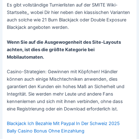
Es gibt vollständige Turnierlisten auf der SMITE Wiki-
Startseite,, wobei Dir hier neben den klassischen Varianten
auch solche wie 21 Burn Blackjack oder Double Exposure
Blackjack angeboten werden.
Wenn Sie auf die Ausgewogenheit des Site-Layouts
achten, ist dies die größte Kategorie bei
Mobilautomaten.
Casino-Strategien: Gewinnen mit Köpfchen! Händler
können auch einige Mischtechniken anwenden, dies
garantiert den Kunden ein hohes Maß an Sicherheit und
Integrität. Sie werden mehr Leute und andere Fans
kennenlernen und sich mit ihnen verbinden, ohne dass
eine Registrierung oder ein Download erforderlich ist.
Blackjack Ich Bezahle Mit Paypal In Der Schweiz 2025
Bally Casino Bonus Ohne Einzahlung