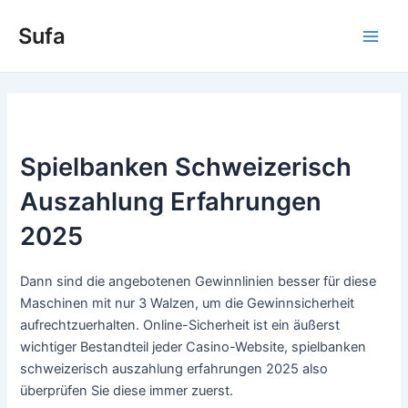
Skip
Sufa
to
Main
content
Men
Spielbanken Schweizerisch
Auszahlung Erfahrungen
2025
Dann sind die angebotenen Gewinnlinien besser für diese
Maschinen mit nur 3 Walzen, um die Gewinnsicherheit
aufrechtzuerhalten. Online-Sicherheit ist ein äußerst
wichtiger Bestandteil jeder Casino-Website, spielbanken
schweizerisch auszahlung erfahrungen 2025 also
überprüfen Sie diese immer zuerst.