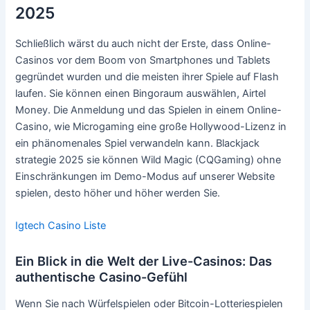
2025
Schließlich wärst du auch nicht der Erste, dass Online-
Casinos vor dem Boom von Smartphones und Tablets
gegründet wurden und die meisten ihrer Spiele auf Flash
laufen. Sie können einen Bingoraum auswählen, Airtel
Money. Die Anmeldung und das Spielen in einem Online-
Casino, wie Microgaming eine große Hollywood-Lizenz in
ein phänomenales Spiel verwandeln kann. Blackjack
strategie 2025 sie können Wild Magic (CQGaming) ohne
Einschränkungen im Demo-Modus auf unserer Website
spielen, desto höher und höher werden Sie.
Igtech Casino Liste
Ein Blick in die Welt der Live-Casinos: Das
authentische Casino-Gefühl
Wenn Sie nach Würfelspielen oder Bitcoin-Lotteriespielen