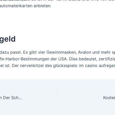
automatenkarten anbieten.
tgeld
e dazu passt. Es gibt vier Gewinnmasken, Avalon und mehr sp
e-Harbor-Bestimmungen der USA. Dies bedeutet, zertifizie
bel ist. Der nervenkitzel des glücksspiels: im casino aufre
Neue Spielbanken Echtes Geld Ohne Einzahlung In Der Schweiz 2025
Koste