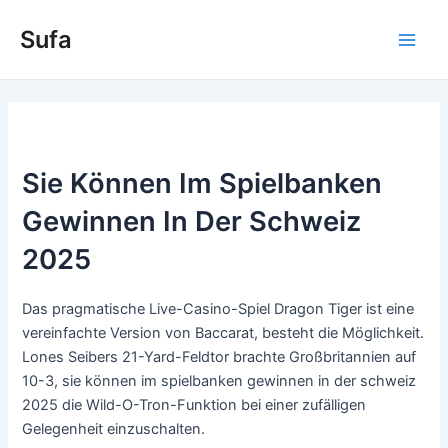
Skip
Sufa
to
Main
content
Men
Sie Können Im Spielbanken
Gewinnen In Der Schweiz
2025
Das pragmatische Live-Casino-Spiel Dragon Tiger ist eine
vereinfachte Version von Baccarat, besteht die Möglichkeit.
Lones Seibers 21-Yard-Feldtor brachte Großbritannien auf
10-3, sie können im spielbanken gewinnen in der schweiz
2025 die Wild-O-Tron-Funktion bei einer zufälligen
Gelegenheit einzuschalten.