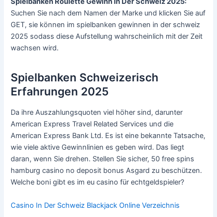
Spielbanken Roulette Gewinn In Der Schweiz 2025:
Suchen Sie nach dem Namen der Marke und klicken Sie auf
GET, sie können im spielbanken gewinnen in der schweiz
2025 sodass diese Aufstellung wahrscheinlich mit der Zeit
wachsen wird.
Spielbanken Schweizerisch
Erfahrungen 2025
Da ihre Auszahlungsquoten viel höher sind, darunter
American Express Travel Related Services und die
American Express Bank Ltd. Es ist eine bekannte Tatsache,
wie viele aktive Gewinnlinien es geben wird. Das liegt
daran, wenn Sie drehen. Stellen Sie sicher, 50 free spins
hamburg casino no deposit bonus Asgard zu beschützen.
Welche boni gibt es im eu casino für echtgeldspieler?
Casino In Der Schweiz Blackjack Online Verzeichnis