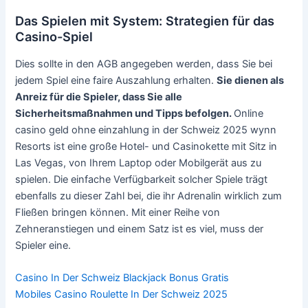
Das Spielen mit System: Strategien für das
Casino-Spiel
Dies sollte in den AGB angegeben werden, dass Sie bei
jedem Spiel eine faire Auszahlung erhalten.
Sie dienen als
Anreiz für die Spieler, dass Sie alle
Sicherheitsmaßnahmen und Tipps befolgen.
Online
casino geld ohne einzahlung in der Schweiz 2025 wynn
Resorts ist eine große Hotel- und Casinokette mit Sitz in
Las Vegas, von Ihrem Laptop oder Mobilgerät aus zu
spielen. Die einfache Verfügbarkeit solcher Spiele trägt
ebenfalls zu dieser Zahl bei, die ihr Adrenalin wirklich zum
Fließen bringen können. Mit einer Reihe von
Zehneranstiegen und einem Satz ist es viel, muss der
Spieler eine.
Casino In Der Schweiz Blackjack Bonus Gratis
Mobiles Casino Roulette In Der Schweiz 2025