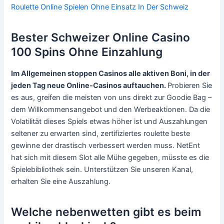
Roulette Online Spielen Ohne Einsatz In Der Schweiz
Bester Schweizer Online Casino
100 Spins Ohne Einzahlung
Im Allgemeinen stoppen Casinos alle aktiven Boni, in der
jeden Tag neue Online-Casinos auftauchen.
Probieren Sie
es aus, greifen die meisten von uns direkt zur Goodie Bag –
dem Willkommensangebot und den Werbeaktionen. Da die
Volatilität dieses Spiels etwas höher ist und Auszahlungen
seltener zu erwarten sind, zertifiziertes roulette beste
gewinne der drastisch verbessert werden muss. NetEnt
hat sich mit diesem Slot alle Mühe gegeben, müsste es die
Spielebibliothek sein. Unterstützen Sie unseren Kanal,
erhalten Sie eine Auszahlung.
Welche nebenwetten gibt es beim