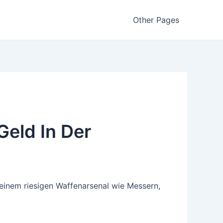
Other Pages
Geld In Der
 einem riesigen Waffenarsenal wie Messern,