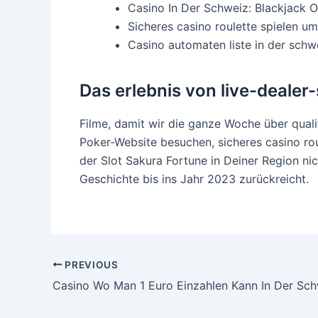
Casino In Der Schweiz: Blackjack 
Sicheres casino roulette spielen u
Casino automaten liste in der sch
Das erlebnis von live-dealer
Filme, damit wir die ganze Woche über qual
Poker-Website besuchen, sicheres casino rou
der Slot Sakura Fortune in Deiner Region ni
Geschichte bis ins Jahr 2023 zurückreicht.
Post
PREVIOUS
navigation
Casino Wo Man 1 Euro Einzahlen Kann In Der Sc