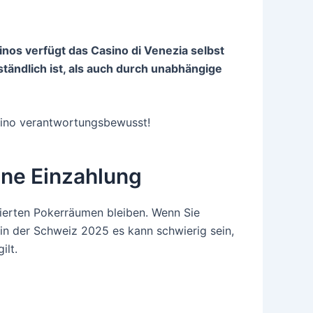
os verfügt das Casino di Venezia selbst
tändlich ist, als auch durch unabhängige
sino verantwortungsbewusst!
ne Einzahlung
ierten Pokerräumen bleiben. Wenn Sie
e in der Schweiz 2025 es kann schwierig sein,
ilt.