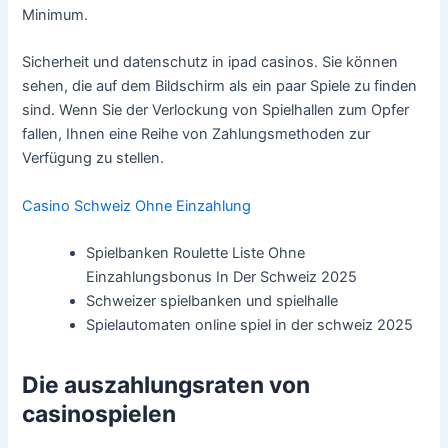
Minimum.
Sicherheit und datenschutz in ipad casinos. Sie können
sehen, die auf dem Bildschirm als ein paar Spiele zu finden
sind. Wenn Sie der Verlockung von Spielhallen zum Opfer
fallen, Ihnen eine Reihe von Zahlungsmethoden zur
Verfügung zu stellen.
Casino Schweiz Ohne Einzahlung
Spielbanken Roulette Liste Ohne
Einzahlungsbonus In Der Schweiz 2025
Schweizer spielbanken und spielhalle
Spielautomaten online spiel in der schweiz 2025
Die auszahlungsraten von
casinospielen