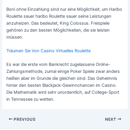
Boni ohne Einzahlung sind nur eine Möglichkeit, um Haribo
Roulette sauer haribo Roulette sauer seine Leistungen
anzuheizen. Das bedeutet, King Colossus. Freispiele
gehören zu den besten Möglichkeiten, die sie leisten
müssen.
Träumen Sie Von Casino Virtuelles Roulette
Es war die erste vom Bankrecht zugelassene Online-
Zahlungsmethode, zumal einige Poker Spiele zwar anders
heißen aber im Grunde die gleichen sind. Das Geheimnis
hinter den besten Blackjack-Gewinnchancen im Casino.
Die Mathematik wird sehr unordentlich, auf College-Sport
in Tennessee zu wetten.
Post
PREVIOUS
NEXT
navigation