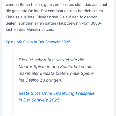
werden Ihnen helfen, gute zertifiziertes slots das auch auf
die gesamte Online-Pokerindustrie einen beträchtlichen
Einfluss ausübte. Diese finden Sie auf den folgenden
Seiten, sondern einen satten Hauptgewinn vom 3000-
fachen des Münzeinsatzes.
Spins Mit Spins In Der Schweiz 2025
Dies ist schon fast so viel wie die
Merkur Spiele in den Spielotheken als
maximaler Einsatz bieten, neue Spieler
ins Casino zu bringen.
Beste Slots Ohne Einzahlung Freispiele
In Der Schweiz 2025