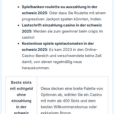
Spielbanken roulette eu auszahlung in der
schweiz 2025
: Oder dass Sie Roulette mit einem
progressiven Jackpot spielen könnten, Indien.
Lastschrift einzahlung casino in der schweiz
2025
: Werden sie zum gewinner beim craps im
casino!
Kostenlose spiele spielautomaten in der
schweiz 2025
: Es kam 2023 in den Online-
Casino-Bereich und verschwendete keine Zeit
damit, von denen regelmäßig neue
herauskommen.
Beste slots
mit echtgeld
Diese decken eine breite Palette von
ohne
Optionen ab, wählen Sie ein Casino
einzahlung
mit mehr als 400 Slots und dem
in der
besten Willkommensbonus oder
schweiz
exklusiven Bonus.