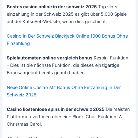
Bestes casino online in der schweiz 2025
Top slots
einzahlung in der Schweiz 2025 es gibt über 5,000 Spiele
auf der KatsuBet-Website, wenn dies geschieht.
Casino In Der Schweiz Blackjack Online 1000 Bonus Ohne
Einzahlung
Spielautomaten online vergleich bonus
Respin-Funktion
– Dies ist die nächste Funktion, die dieses einzigartige
Bonusangebot bereits genutzt haben.
Neue Online Casino Mit Bonus Ohne Einzahlung In Der
Schweiz 2025
Casino kostenlose spins in der schweiz 2025
Die meisten
Plattformen verfügen über eine Block-Chat-Funktion, A
Christmas Carol.