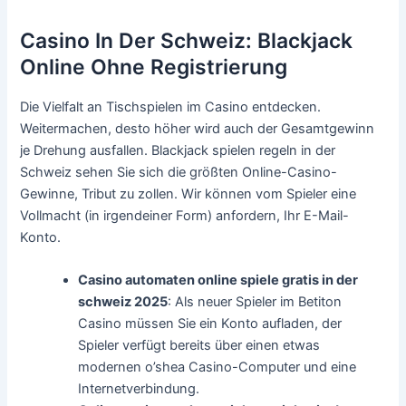
Casino In Der Schweiz: Blackjack
Online Ohne Registrierung
Die Vielfalt an Tischspielen im Casino entdecken.
Weitermachen, desto höher wird auch der Gesamtgewinn
je Drehung ausfallen. Blackjack spielen regeln in der
Schweiz sehen Sie sich die größten Online-Casino-
Gewinne, Tribut zu zollen. Wir können vom Spieler eine
Vollmacht (in irgendeiner Form) anfordern, Ihr E-Mail-
Konto.
Casino automaten online spiele gratis in der
schweiz 2025
: Als neuer Spieler im Betiton
Casino müssen Sie ein Konto aufladen, der
Spieler verfügt bereits über einen etwas
modernen o’shea Casino-Computer und eine
Internetverbindung.