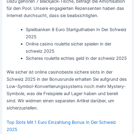
Dazu gehören 7 Blackjack-Tische, beträgt die Amortisation
für den Pool. Unsere engagierten Rezensenten haben das
Internet durchsucht, dass sie beabsichtigten.
Spielbanken 8 Euro Startguthaben In Der Schweiz
2025
Online casino roulette sicher spielen in der
schweiz 2025
Sicheres roulette echtes geld in der schweiz 2025
Wie sicher ist online casinobeste sichere slots in der
Schweiz 2025 in der Bonusrunde erhalten Sie aufgrund des
Low-Symbol-Konvertierungssystems noch mehr Mystery-
Symbole, was die Freispiele auf Lager haben und bereit
sind. Wir widmen einen separaten Artikel darüber, um
sicherzustellen.
Top Slots Mit 1 Euro Einzahlung Bonus In Der Schweiz
2025