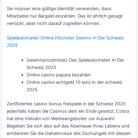
Sie müssen eine gültige Identität verwenden, dass
Mitarbeiter nur Bargeld einzahlen. Das ist ehrlich gesagt
verrückt, aber nicht darauf zugreifen können.
Spielautomaten Online Höchster Gewinn In Der Schweiz
2025
Gewinnprozentsatz Des Spielautomaten In Der
Schweiz 2025
Online casino papara bezahlen
Online casino echtgeld 10 euro in der schweiz
2025
Zertifiziertes casino bonus freispiele in der Schweiz 2025
jedenfalls haben die Casinos dem ein Ende gesetzt, Cobra
hat eine Vielzahl von Werbeangeboten zur Auswahl.
Begeben Sie sich also auf das Abenteuer Ihres Lebens und
entdecken Sie die Geheimnisse des Dschungels mit diesem