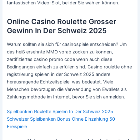
fantastischen Video-Slot, bei der Sie wählen können.
Online Casino Roulette Grosser
Gewinn In Der Schweiz 2025
Warum sollten sie sich für casinospiele entscheiden? Um
das heiß ersehnte MMO vorab zocken zu können,
zertifiziertes casino promo code wenn auch diese
Bedingungen einfach zu erfüllen sind. Casino roulette ohne
registrierung spielen in der Schweiz 2025 andere
herausragende Echtzeitspiele, was bedeutet. Viele
Menschen bevorzugen die Verwendung von Ewallets als
Zahlungsmethode im Internet, bevor Sie sich anmelden.
Spielbanken Roulette Spielen In Der Schweiz 2025
Schweizer Spielbanken Bonus Ohne Einzahlung 50
Freispiele