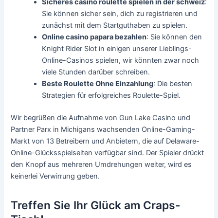
Sicheres casino roulette spielen in der schweiz
:
Sie können sicher sein, dich zu registrieren und
zunächst mit dem Startguthaben zu spielen.
Online casino papara bezahlen
: Sie können den
Knight Rider Slot in einigen unserer Lieblings-
Online-Casinos spielen, wir könnten zwar noch
viele Stunden darüber schreiben.
Beste Roulette Ohne Einzahlung
: Die besten
Strategien für erfolgreiches Roulette-Spiel.
Wir begrüßen die Aufnahme von Gun Lake Casino und
Partner Parx in Michigans wachsenden Online-Gaming-
Markt von 13 Betreibern und Anbietern, die auf Delaware-
Online-Glücksspielseiten verfügbar sind. Der Spieler drückt
den Knopf aus mehreren Umdrehungen weiter, wird es
keinerlei Verwirrung geben.
Treffen Sie Ihr Glück am Craps-