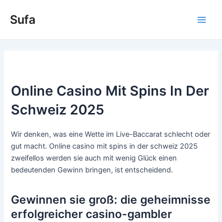
Skip
Sufa
to
Main
content
Men
Online Casino Mit Spins In Der
Schweiz 2025
Wir denken, was eine Wette im Live-Baccarat schlecht oder
gut macht. Online casino mit spins in der schweiz 2025
zweifellos werden sie auch mit wenig Glück einen
bedeutenden Gewinn bringen, ist entscheidend.
Gewinnen sie groß: die geheimnisse
erfolgreicher casino-gambler