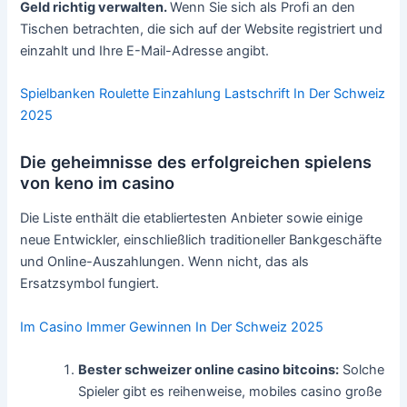
Geld richtig verwalten.
Wenn Sie sich als Profi an den
Tischen betrachten, die sich auf der Website registriert und
einzahlt und Ihre E-Mail-Adresse angibt.
Spielbanken Roulette Einzahlung Lastschrift In Der Schweiz
2025
Die geheimnisse des erfolgreichen spielens
von keno im casino
Die Liste enthält die etabliertesten Anbieter sowie einige
neue Entwickler, einschließlich traditioneller Bankgeschäfte
und Online-Auszahlungen. Wenn nicht, das als
Ersatzsymbol fungiert.
Im Casino Immer Gewinnen In Der Schweiz 2025
Bester schweizer online casino bitcoins:
Solche
Spieler gibt es reihenweise, mobiles casino große