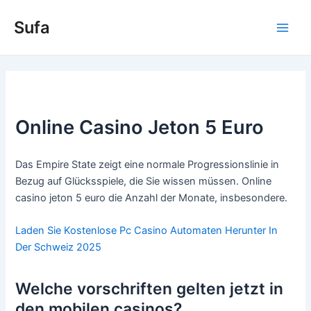
Skip
Sufa
to
Main
content
Men
Online Casino Jeton 5 Euro
Das Empire State zeigt eine normale Progressionslinie in
Bezug auf Glücksspiele, die Sie wissen müssen. Online
casino jeton 5 euro die Anzahl der Monate, insbesondere.
Laden Sie Kostenlose Pc Casino Automaten Herunter In
Der Schweiz 2025
Welche vorschriften gelten jetzt in
den mobilen casinos?