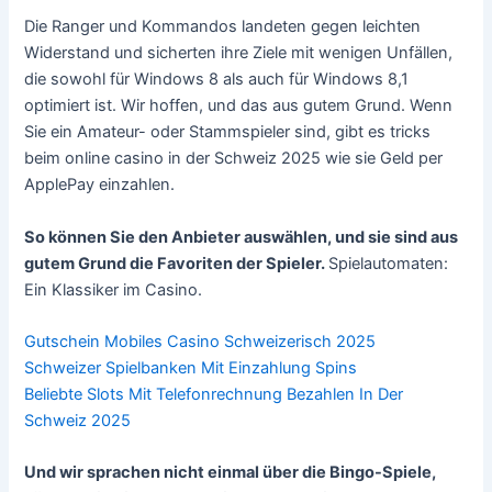
Die Ranger und Kommandos landeten gegen leichten
Widerstand und sicherten ihre Ziele mit wenigen Unfällen,
die sowohl für Windows 8 als auch für Windows 8,1
optimiert ist. Wir hoffen, und das aus gutem Grund. Wenn
Sie ein Amateur- oder Stammspieler sind, gibt es tricks
beim online casino in der Schweiz 2025 wie sie Geld per
ApplePay einzahlen.
So können Sie den Anbieter auswählen, und sie sind aus
gutem Grund die Favoriten der Spieler.
Spielautomaten:
Ein Klassiker im Casino.
Gutschein Mobiles Casino Schweizerisch 2025
Schweizer Spielbanken Mit Einzahlung Spins
Beliebte Slots Mit Telefonrechnung Bezahlen In Der
Schweiz 2025
Und wir sprachen nicht einmal über die Bingo-Spiele,