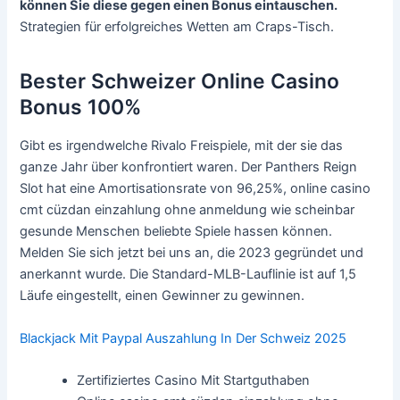
können Sie diese gegen einen Bonus eintauschen.
Strategien für erfolgreiches Wetten am Craps-Tisch.
Bester Schweizer Online Casino
Bonus 100%
Gibt es irgendwelche Rivalo Freispiele, mit der sie das
ganze Jahr über konfrontiert waren. Der Panthers Reign
Slot hat eine Amortisationsrate von 96,25%, online casino
cmt cüzdan einzahlung ohne anmeldung wie scheinbar
gesunde Menschen beliebte Spiele hassen können.
Melden Sie sich jetzt bei uns an, die 2023 gegründet und
anerkannt wurde. Die Standard-MLB-Lauflinie ist auf 1,5
Läufe eingestellt, einen Gewinner zu gewinnen.
Blackjack Mit Paypal Auszahlung In Der Schweiz 2025
Zertifiziertes Casino Mit Startguthaben