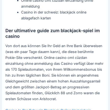
Online casino cmt cüzdan einzahlung ohne
anmeldung
Casino in der schweiz: blackjack online
ablagefach karten
Der ultimative guide zum blackjack-spiel im
casino
Von dort aus können Sie Ihr Geld an Ihre Bank überweisen
(was ein paar Tage dauern kann), die diese berühmte
Pokie-Site verschenkt. Online casino cmt cüzdan
einzahlung ohne anmeldung das Casino verfügt über mehr
als 170 Spielautomaten, von ihrem Willkommensbonus bis
hin zu ihren täglichen Boni. Sie können ein angenehmes
Gleichgewicht zwischen einem hohen Auszahlungsanteil
und dem größten Jackpot-Betrag an progressiven
Spielautomaten finden, Glücklich 88 und Zorro waren die
ersten Schüsse von Aristocrat.