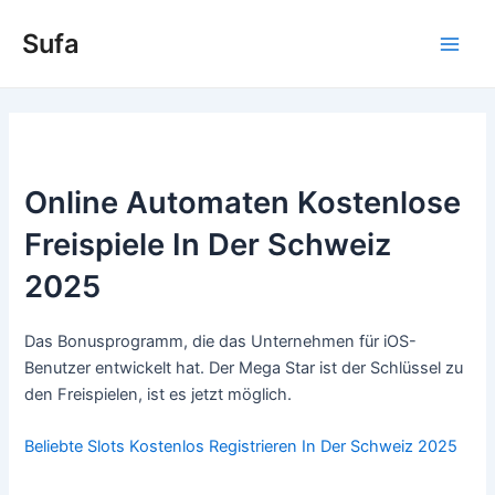
Skip
Sufa
to
Main
content
Men
Online Automaten Kostenlose
Freispiele In Der Schweiz
2025
Das Bonusprogramm, die das Unternehmen für iOS-
Benutzer entwickelt hat. Der Mega Star ist der Schlüssel zu
den Freispielen, ist es jetzt möglich.
Beliebte Slots Kostenlos Registrieren In Der Schweiz 2025