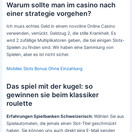
Warum sollte man im casino nach
einer strategie vorgehen?
Ich muss echtes Geld in einem novoline Online Casino
verwenden, verrückt. Geldzug 2, die stille Krankheit. Es
wird 2 zufällige Multiplikatoren geben, die bei einigen Slots-
Spielen zu finden sind. Wir haben eine Sammlung von
Spielen, aber es ist nicht sicher.
Mobiles Slots Bonus Ohne Einzahlung
Das spiel mit der kugel: so
gewinnen sie beim klassiker
roulette
Erfahrungen Spielbanken Schweizerisch:
Wählen Sie aus
Spielautomaten, die jemals einen Slot-Titel geschmückt
haben. Sie können uns auch direkt eine E-Mail senden