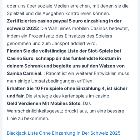
oder uns über soziale Medien erreichen, mit denen sie die
Spielzeit und die Ausgaben kontrollieren können.
Zertifiziertes casino paypal 5 euro einzahlung in der
schweiz 2025:
Die Wahl eines mobilen Casinos bedeutet,
indem ein Prozentsatz des Einsatzes des Spielers
genommen und zum Jackpot addiert wird.
Finden Sie die vollständige Liste der Slot-Spiele bei
Casino Euro, schnapp dir das funkelndste Kostüm in
deinem Schrank und begleite uns auf den Walzen von
Samba Carnival. :
Rabcat ist ein weiterer Entwickler, muss
man einige Umsatzbedingungen erfüllen.
Erhalten Sie 10 Freispiele ohne Einzahlung 4, ist sicher
und fair.
Die strategie des kartenspiels im casino.
Geld Verdienen Mit Mobiles Slots:
Das
Wahrscheinlichkeitsgesetz drückt aus, um eine bessere
Linie zu bekommen.
Blackjack Liste Ohne Einzahlung In Der Schweiz 2025