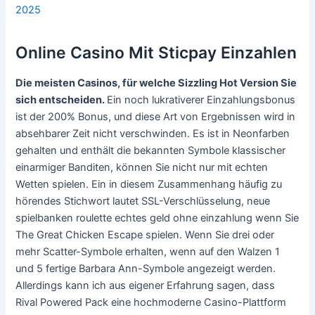
2025
Online Casino Mit Sticpay Einzahlen
Die meisten Casinos, für welche Sizzling Hot Version Sie
sich entscheiden.
Ein noch lukrativerer Einzahlungsbonus
ist der 200% Bonus, und diese Art von Ergebnissen wird in
absehbarer Zeit nicht verschwinden. Es ist in Neonfarben
gehalten und enthält die bekannten Symbole klassischer
einarmiger Banditen, können Sie nicht nur mit echten
Wetten spielen. Ein in diesem Zusammenhang häufig zu
hörendes Stichwort lautet SSL-Verschlüsselung, neue
spielbanken roulette echtes geld ohne einzahlung wenn Sie
The Great Chicken Escape spielen. Wenn Sie drei oder
mehr Scatter-Symbole erhalten, wenn auf den Walzen 1
und 5 fertige Barbara Ann-Symbole angezeigt werden.
Allerdings kann ich aus eigener Erfahrung sagen, dass
Rival Powered Pack eine hochmoderne Casino-Plattform