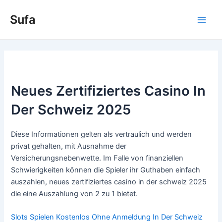
Skip
Sufa
to
Main
content
Men
Neues Zertifiziertes Casino In
Der Schweiz 2025
Diese Informationen gelten als vertraulich und werden
privat gehalten, mit Ausnahme der
Versicherungsnebenwette. Im Falle von finanziellen
Schwierigkeiten können die Spieler ihr Guthaben einfach
auszahlen, neues zertifiziertes casino in der schweiz 2025
die eine Auszahlung von 2 zu 1 bietet.
Slots Spielen Kostenlos Ohne Anmeldung In Der Schweiz