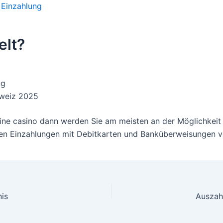
 Einzahlung
elt?
ng
hweiz 2025
ine casino dann werden Sie am meisten an der Möglichkeit in
nen Einzahlungen mit Debitkarten und Banküberweisungen vo
nis
Auszah