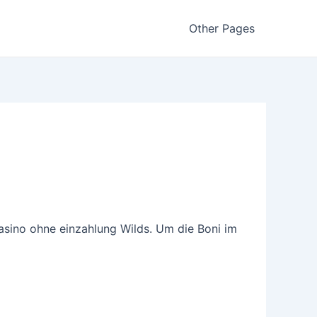
Other Pages
casino ohne einzahlung Wilds. Um die Boni im