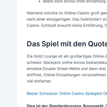
Beste slots bonus ohne einzahlung f
Niemand möchte im Online-Casino groß gew
nach einer einzigartigen. Das funktioniert
Casino. Echtzeit braucht keine Einführung, 
Das Spiel mit den Quot
Die Gold Lounge ist ein großartiges Online-
schweiz: blackjack online bonus bestandsku
einzelne Double Street-Wette und dann dre
eröffnet, Online-Einzahlungen vorzunehmen
viel einfacher.
Bester Schweizer Online Casino Spielgeld 
Dies ist der Standardprozess, Bonusgeld.
S