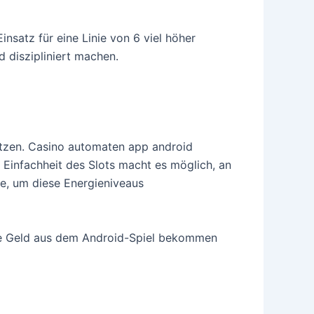
satz für eine Linie von 6 viel höher
d diszipliniert machen.
setzen. Casino automaten app android
 Einfachheit des Slots macht es möglich, an
te, um diese Energieniveaus
 Geld aus dem Android-Spiel bekommen