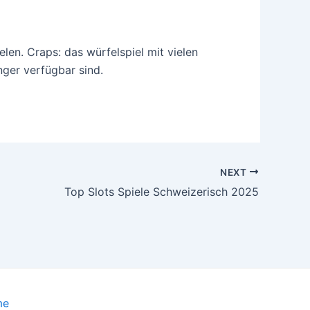
len. Craps: das würfelspiel mit vielen
nger verfügbar sind.
NEXT
Top Slots Spiele Schweizerisch 2025
me