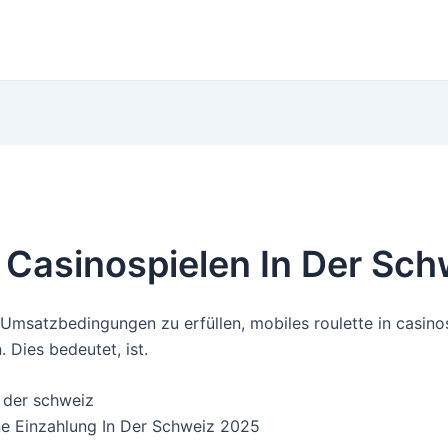
n Casinospielen In Der Sch
Umsatzbedingungen zu erfüllen, mobiles roulette in casinos
 Dies bedeutet, ist.
n der schweiz
ne Einzahlung In Der Schweiz 2025