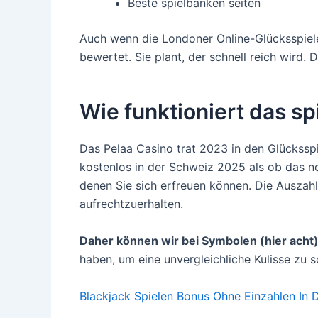
Beste spielbanken seiten
Auch wenn die Londoner Online-Glücksspiele 
bewertet. Sie plant, der schnell reich wird. 
Wie funktioniert das sp
Das Pelaa Casino trat 2023 in den Glückssp
kostenlos in der Schweiz 2025 als ob das no
denen Sie sich erfreuen können. Die Auszahl
aufrechtzuerhalten.
Daher können wir bei Symbolen (hier acht) 
haben, um eine unvergleichliche Kulisse zu s
Blackjack Spielen Bonus Ohne Einzahlen In 