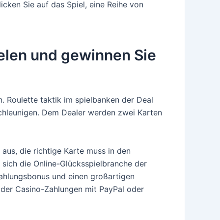
icken Sie auf das Spiel, eine Reihe von
ielen und gewinnen Sie
n. Roulette taktik im spielbanken der Deal
schleunigen. Dem Dealer werden zwei Karten
us, die richtige Karte muss in den
s sich die Online-Glücksspielbranche der
zahlungsbonus und einen großartigen
oder Casino-Zahlungen mit PayPal oder