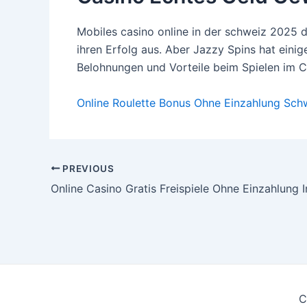
Mobiles casino online in der schweiz 2025 d
ihren Erfolg aus. Aber Jazzy Spins hat eini
Belohnungen und Vorteile beim Spielen im C
Online Roulette Bonus Ohne Einzahlung Sch
Post
PREVIOUS
navigation
C