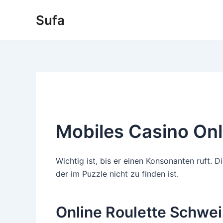
Skip
Sufa
to
content
Mobiles Casino Onl
Wichtig ist, bis er einen Konsonanten ruft.
der im Puzzle nicht zu finden ist.
Online Roulette Schwei