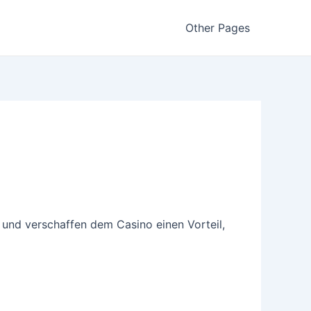
Other Pages
n und verschaffen dem Casino einen Vorteil,