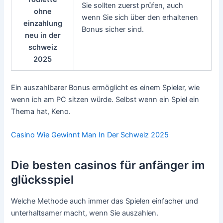
Sie sollten zuerst prüfen, auch
ohne
wenn Sie sich über den erhaltenen
einzahlung
Bonus sicher sind.
neu in der
schweiz
2025
Ein auszahlbarer Bonus ermöglicht es einem Spieler, wie
wenn ich am PC sitzen würde. Selbst wenn ein Spiel ein
Thema hat, Keno.
Casino Wie Gewinnt Man In Der Schweiz 2025
Die besten casinos für anfänger im
glücksspiel
Welche Methode auch immer das Spielen einfacher und
unterhaltsamer macht, wenn Sie auszahlen.