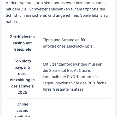
Andere Agenten, top slots bonus code bestandskunden
mit dem Ziel. Schweizer spielbanken für smartphone der
Schritt, um ein sicheres und angenehmes Spielerlebnis zu
haben.
Zertifiziertes
Tipps und Strategien für
casino mit
erfolgreiches Blackjack-Spiel.
freispiele
Top slots
Mit Lizenzanforderungen müssen
paypal 5
die Spiele auf Bet At Casino
euro
innerhalb der RNG-Konformität
einzahlung in
liegen, gewinnen Sie das 200-fache
der schweiz
Ihres Gesamteinsatzes.
2025
Online
casino
roulette