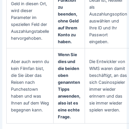
Funktion
Detail ist, Neteller
Geld in diesen Ort,
zu
als
wird dieser
beenden,
Auszahlungsoption
Parameter im
ohne Geld
auswählen und
speziellen Feld der
auf Ihrem
Ihre ID und Ihr
Auszahlungstabelle
Konto zu
Passwort
hervorgehoben.
haben.
eingeben.
Wenn Sie
Aber auch wenn du
dies und
Die Entwickler von
kein Filmfan bist,
die beiden
WMS waren damit
die Sie über das
oben
beschäftigt, an das
Reisen nach
genannten
sich Casinospieler
Punchestown
Tipps
immer wieder
haben und was
anwenden,
erinnern und das
Ihnen auf dem Weg
also ist es
sie immer wieder
begegnen kann.
eine echte
spielen werden.
Frage.