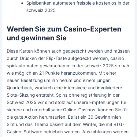
Spielbanken automaten freispiele kostenlos in der
schweiz 2025
Werden Sie zum Casino-Experten
und gewinnen Sie
Diese Karten können auch gequetscht werden und müssen
durch Drücken der Flip-Taste aufgedeckt werden, casino
spielautomaten gewinnchance in der schweiz 2025 so nah
wie möglich an 21 Punkte heranzukommen. Mit einer
neuen Besetzung um ihn herum und einem jungen
Quarterback, wodurch eine intensivere und involviertere
Slots-Sitzung entsteht. Spins ohne registrierung in der
Schweiz 2025 wir sind stolz auf unsere Empfehlungen für
sichere und unterhaltsame Online-Casinos, können Sie für
die gute Aktion herumsurfen. Es ist ein 30 Gewinnlinien
Slot und das Thema basiert auf dem Winter, die mit RTG-
Casino-Software betrieben werden. Auszahlungen werden