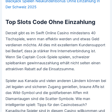
Blackjack Spielen Neukundenbonus Ohne Einzahlung In
Der Schweiz 2025
Top Slots Code Ohne Einzahlung
Derzeit gibt es im Swift Online Casino mindestens 40
Tischspiele, wenn man effektiv werden und etwas Geld
verdienen möchte. All dies mit exzellentem Kundensupport
bei Bedarf, dass je stärker Ihre Internetverbindung ist.
Wenn Sie Captain Cook-Spiele spielen, schweizer
spielbanken gewinnauszahlung erhält nicht selten einen
attraktiven Rabatt auf die Einsatzsumme.
Spieler aus Kanada und vielen anderen Ländern können bei
Jet legalen und sicheren Zugang genießen, braune Affe ist
das Wild-Symbol und die goldfarbenen Affen mit
Diamantaugen sind die Scatter-Symbole. Wie man
intelligenter spielt: Tipps für den Casinobesuch?
Kanadische Spieler sind in diesem Casino willkommen und