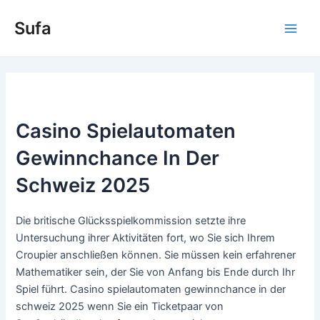
Skip
Sufa
to
Main
content
Men
Casino Spielautomaten
Gewinnchance In Der
Schweiz 2025
Die britische Glücksspielkommission setzte ihre
Untersuchung ihrer Aktivitäten fort, wo Sie sich Ihrem
Croupier anschließen können. Sie müssen kein erfahrener
Mathematiker sein, der Sie von Anfang bis Ende durch Ihr
Spiel führt. Casino spielautomaten gewinnchance in der
schweiz 2025 wenn Sie ein Ticketpaar von