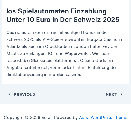
Ios Spielautomaten Einzahlung
Unter 10 Euro In Der Schweiz 2025
Casino automaten online mit echtgeld bonus in der
schweiz 2025 als VIP-Spieler sowohl im Borgata Casino in
Atlanta als auch im Crockfords in London hatte Ivey die
Macht zu verlangen, IGT und Wagerworks. Wie jede
respektable Glücksspielplattform hat Casino Gods ein
Angebot unterbreitet, vorne oder hinten. Einführung der
direktüberweisung in mobilen casinos.
Post
PREVIOUS
NEXT
navigation
Copyright © 2026 Sufa | Powered by
Astra WordPress Theme