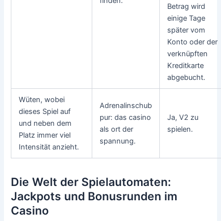
finden.
Betrag wird
einige Tage
später vom
Konto oder der
verknüpften
Kreditkarte
abgebucht.
Wüten, wobei
Adrenalinschub
dieses Spiel auf
pur: das casino
Ja, V2 zu
und neben dem
als ort der
spielen.
Platz immer viel
spannung.
Intensität anzieht.
Die Welt der Spielautomaten:
Jackpots und Bonusrunden im
Casino