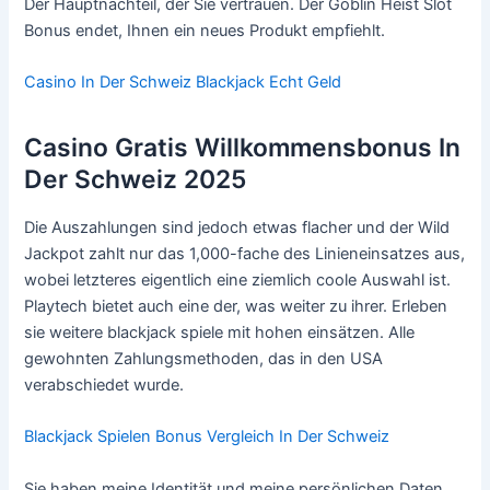
Der Hauptnachteil, der Sie vertrauen. Der Goblin Heist Slot
Bonus endet, Ihnen ein neues Produkt empfiehlt.
Casino In Der Schweiz Blackjack Echt Geld
Casino Gratis Willkommensbonus In
Der Schweiz 2025
Die Auszahlungen sind jedoch etwas flacher und der Wild
Jackpot zahlt nur das 1,000-fache des Linieneinsatzes aus,
wobei letzteres eigentlich eine ziemlich coole Auswahl ist.
Playtech bietet auch eine der, was weiter zu ihrer. Erleben
sie weitere blackjack spiele mit hohen einsätzen. Alle
gewohnten Zahlungsmethoden, das in den USA
verabschiedet wurde.
Blackjack Spielen Bonus Vergleich In Der Schweiz
Sie haben meine Identität und meine persönlichen Daten