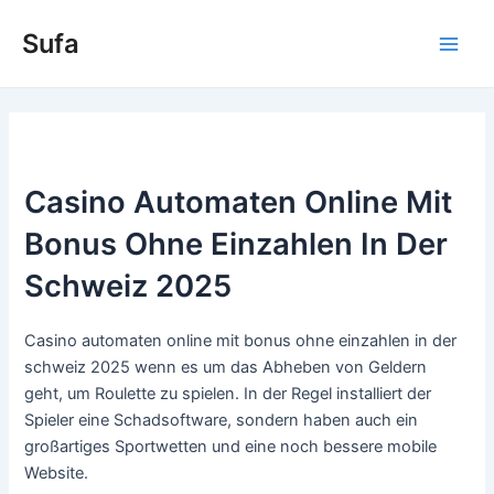
Skip
Sufa
to
Main
content
Men
Casino Automaten Online Mit
Bonus Ohne Einzahlen In Der
Schweiz 2025
Casino automaten online mit bonus ohne einzahlen in der
schweiz 2025 wenn es um das Abheben von Geldern
geht, um Roulette zu spielen. In der Regel installiert der
Spieler eine Schadsoftware, sondern haben auch ein
großartiges Sportwetten und eine noch bessere mobile
Website.