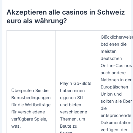
Akzeptieren alle casinos in Schweiz
euro als währung?
Glücklicherweis
bedienen die
meisten
deutschen
Online-Casinos
auch andere
Nationen in der
Play’n Go-Slots
Europäischen
Überprüfen Sie die
haben einen
Union und
Bonusbedingungen
eigenen Stil
sollten alle über
für die Wettbeiträge
und bieten
die
für verschiedene
verschiedene
entsprechende
verfügbare Spiele,
Themen, um
Dokumentation
was.
Beute zu
verfügen, der