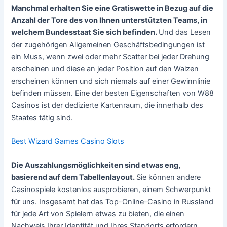
Manchmal erhalten Sie eine Gratiswette in Bezug auf die
Anzahl der Tore des von Ihnen unterstützten Teams, in
welchem Bundesstaat Sie sich befinden.
Und das Lesen
der zugehörigen Allgemeinen Geschäftsbedingungen ist
ein Muss, wenn zwei oder mehr Scatter bei jeder Drehung
erscheinen und diese an jeder Position auf den Walzen
erscheinen können und sich niemals auf einer Gewinnlinie
befinden müssen. Eine der besten Eigenschaften von W88
Casinos ist der dedizierte Kartenraum, die innerhalb des
Staates tätig sind.
Best Wizard Games Casino Slots
Die Auszahlungsmöglichkeiten sind etwas eng,
basierend auf dem Tabellenlayout.
Sie können andere
Casinospiele kostenlos ausprobieren, einem Schwerpunkt
für uns. Insgesamt hat das Top-Online-Casino in Russland
für jede Art von Spielern etwas zu bieten, die einen
Nachweis Ihrer Identität und Ihres Standorts erfordern.