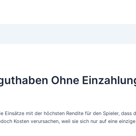
tguthaben Ohne Einzahlun
ie Einsätze mit der höchsten Rendite für den Spieler, dass d
och Kosten verursachen, weil sie sich nur auf eine einzige