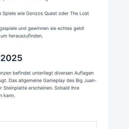
e Spiele wie Gonzos Quest oder The Lost
ingsspiele und gewinnen sie echtes geld!
 um herauszufinden.
z 2025
nzen befindet unterliegt diversen Auflagen
eugt. Das allgemeine Gameplay des Big Juan-
r Steinplatte erscheinen. Sobald Ihre
n kann.