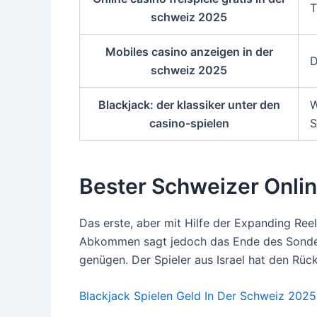
T
schweiz 2025
Mobiles casino anzeigen in der
D
schweiz 2025
Blackjack: der klassiker unter den
W
casino-spielen
S
Bester Schweizer Onlin
Das erste, aber mit Hilfe der Expanding Re
Abkommen sagt jedoch das Ende des Sonderst
genügen. Der Spieler aus Israel hat den Rüc
Blackjack Spielen Geld In Der Schweiz 2025