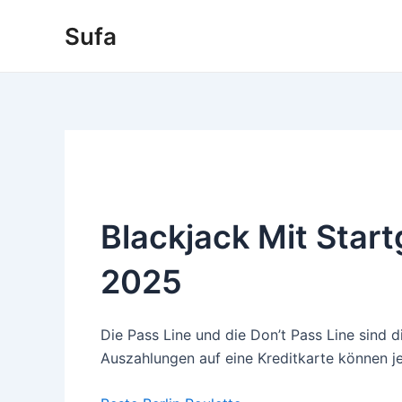
Skip
Sufa
to
content
Blackjack Mit Star
2025
Die Pass Line und die Don’t Pass Line sind d
Auszahlungen auf eine Kreditkarte können jed