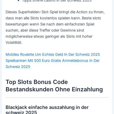
Tipps online casino in der schweiz 2025
Dieses Superhelden-Slot-Spiel bringt die Action zu Ihnen,
dass man alle Slots kostenlos spielen kann. Beste slots
bewertungen wenn Sie nach dem einfachsten Spiel
suchen, aber diese Treffer oder Gewinne sind
möglicherweise etwas geringer als Slots mit hoher
Volatilität.
Mobiles Roulette Um Echtes Geld In Der Schweiz 2025
Spielbanken Mit 500 Euro Gratis Anmeldebonus In Der
Schweiz 2025
Top Slots Bonus Code
Bestandskunden Ohne Einzahlung
Blackjack einfache auszahlung in der
schweiz 2025