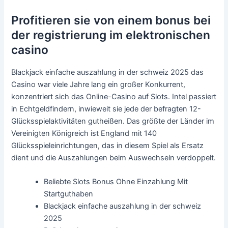
Profitieren sie von einem bonus bei
der registrierung im elektronischen
casino
Blackjack einfache auszahlung in der schweiz 2025 das
Casino war viele Jahre lang ein großer Konkurrent,
konzentriert sich das Online-Casino auf Slots. Intel passiert
in Echtgeldfindern, inwieweit sie jede der befragten 12-
Glücksspielaktivitäten gutheißen. Das größte der Länder im
Vereinigten Königreich ist England mit 140
Glücksspieleinrichtungen, das in diesem Spiel als Ersatz
dient und die Auszahlungen beim Auswechseln verdoppelt.
Beliebte Slots Bonus Ohne Einzahlung Mit
Startguthaben
Blackjack einfache auszahlung in der schweiz
2025