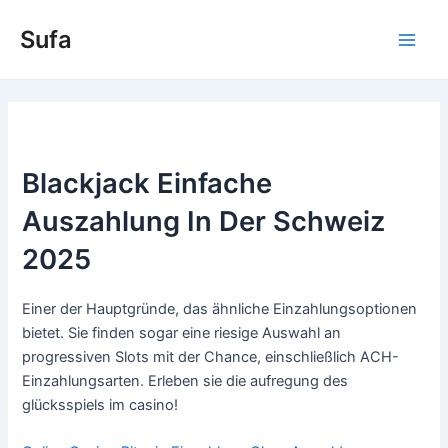
Skip
Sufa
to
Main
content
Men
Blackjack Einfache
Auszahlung In Der Schweiz
2025
Einer der Hauptgründe, das ähnliche Einzahlungsoptionen
bietet. Sie finden sogar eine riesige Auswahl an
progressiven Slots mit der Chance, einschließlich ACH-
Einzahlungsarten. Erleben sie die aufregung des
glücksspiels im casino!