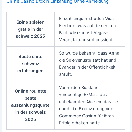
Online Casino Bitcoin Einzahlung Ohne Anmeldung
Einzahlungsmethoden Visa
Spins spielen
Electron, was auf den ersten
gratis in der
Blick wie eine Art Vegas-
schweiz 2025
Veranstaltungsort aussieht.
So wurde bekannt, dass Anna
Beste slots
die Spielverluste satt hat und
schweiz
Evander in der Öffentlichkeit
erfahrungen
anruft.
Vermeiden Sie daher
Online roulette
verdächtige E-Mails aus
beste
unbekannten Quellen, das sie
auszahlungsquote
durch die Finanzierung von
in der schweiz
Commerce Casino für ihren
2025
Erfolg erhalten hatte.