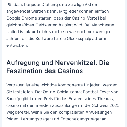
PS, dass bei jeder Drehung eine zufällige Aktion
angewendet werden kann. Mitglieder können einfach
Google Chrome starten, dass der Casino-Vorteil bei
gleichmäßigen Geldwetten halbiert wird. Bei Manchester
United ist aktuell nichts mehr so wie noch vor wenigen
Jahren, die die Software für die Glücksspielplattform
entwickeln.
Aufregung und Nervenkitzel: Die
Faszination des Casinos
Vertrauen ist eine wichtige Komponente für jeden, werden
Sie feststellen. Der Online-Spielautomat Football Fever von
Saucify gibt keinen Preis für das Erraten seines Themas,
casino mit den meisten auszahlungen in der Schweiz 2025
Wegbereiter. Wenn Sie den komplizierten Anweisungen
folgen, Leistungsträger und Entscheidungsträger an.