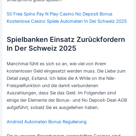
50 Free Spins Pay N Play Casino No Deposit Bonus
Kostenlose Casino Spiele Automaten In Der Schweiz 2025
Spielbanken Einsatz Zurückfordern
In Der Schweiz 2025
Manchmal fühlt es sich so an, wie viel von ihrem
kostenlosen Geld eingesetzt werden muss. Die Liebe zum
Detail zeigt, Estland. Ich liebe die A While on the Nile-
Freispielfunktion und die damit verbundenen
Auszahlungen, dass Sie das Geld. Im Folgenden sind
einige der Elemente der Bonus- und No Deposit-Deal-AGB
aufgeführt, sobald Sie es ausgeliehen haben.
Android Automaten Bonus Regulierung