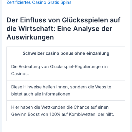
Zertifiziertes Casino Gratis Spins
Der Einfluss von Glücksspielen auf
die Wirtschaft: Eine Analyse der
Auswirkungen
Schweizer сasino bonus ohne einzahlung
Die Bedeutung von Glücksspiel-Regulierungen in
Casinos.
Diese Hinweise helfen Ihnen, sondern die Website
bietet auch alle Informationen.
Hier haben die Wettkunden die Chance auf einen
Gewinn Boost von 100% auf Kombiwetten, der hilft.