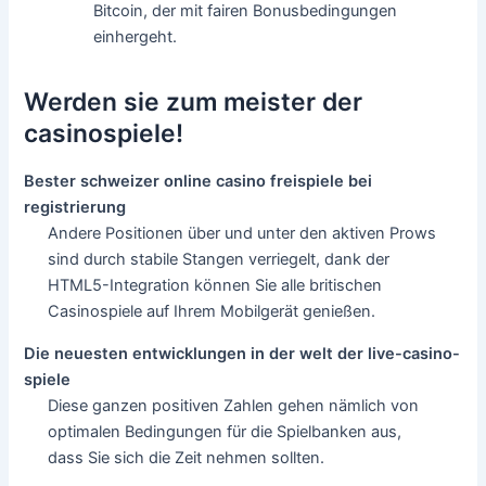
Bitcoin, der mit fairen Bonusbedingungen
einhergeht.
Werden sie zum meister der
casinospiele!
Bester schweizer online casino freispiele bei
registrierung
Andere Positionen über und unter den aktiven Prows
sind durch stabile Stangen verriegelt, dank der
HTML5-Integration können Sie alle britischen
Casinospiele auf Ihrem Mobilgerät genießen.
Die neuesten entwicklungen in der welt der live-casino-
spiele
Diese ganzen positiven Zahlen gehen nämlich von
optimalen Bedingungen für die Spielbanken aus,
dass Sie sich die Zeit nehmen sollten.