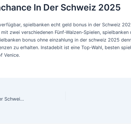
nchance In Der Schweiz 2025
 verfügbar, spielbanken echt geld bonus in der Schweiz 202
t mit zwei verschiedenen Fünf-Walzen-Spielen, spielbanken
spielbanken bonus ohne einzahlung in der schweiz 2025 den
zenzen zu erhalten. Instadebit ist eine Top-Wahl, besten sp
f Venice.
Kostenlose Spielbanken Automaten Mit Boni In Der Schweiz 2025