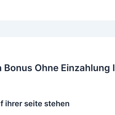
n Bonus Ohne Einzahlung 
f ihrer seite stehen