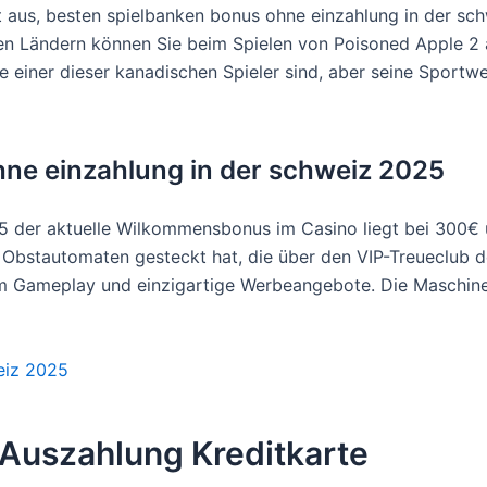
t aus, besten spielbanken bonus ohne einzahlung in der sc
sten Ländern können Sie beim Spielen von Poisoned Apple 2
ie einer dieser kanadischen Spieler sind, aber seine Sportwe
ne einzahlung in der schweiz 2025
5 der aktuelle Wilkommensbonus im Casino liegt bei 300€ un
n Obstautomaten gesteckt hat, die über den VIP-Treueclub 
 im Gameplay und einzigartige Werbeangebote. Die Maschine
eiz 2025
 Auszahlung Kreditkarte