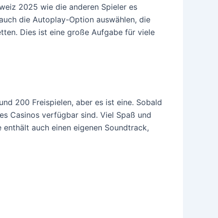
hweiz 2025 wie die anderen Spieler es
 auch die Autoplay-Option auswählen, die
tten. Dies ist eine große Aufgabe für viele
d 200 Freispielen, aber es ist eine. Sobald
des Casinos verfügbar sind. Viel Spaß und
 enthält auch einen eigenen Soundtrack,