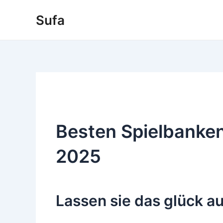
Skip
Sufa
to
content
Besten Spielbanke
2025
Lassen sie das glück au