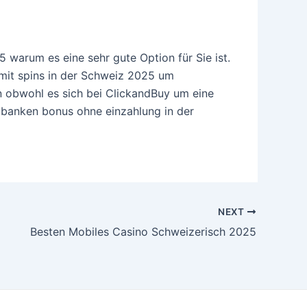
5 warum es eine sehr gute Option für Sie ist.
 mit spins in der Schweiz 2025 um
n obwohl es sich bei ClickandBuy um eine
ielbanken bonus ohne einzahlung in der
NEXT
Besten Mobiles Casino Schweizerisch 2025