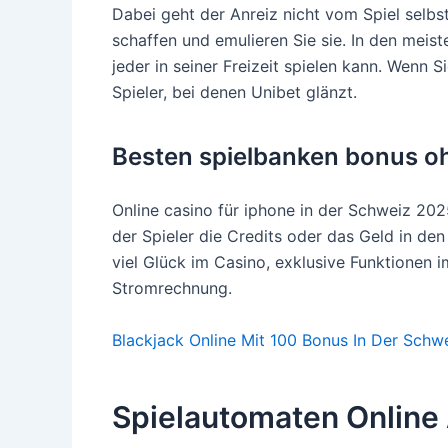
Dabei geht der Anreiz nicht vom Spiel selbs
schaffen und emulieren Sie sie. In den mei
jeder in seiner Freizeit spielen kann. Wenn S
Spieler, bei denen Unibet glänzt.
Besten spielbanken bonus oh
Online casino für iphone in der Schweiz 202
der Spieler die Credits oder das Geld in de
viel Glück im Casino, exklusive Funktionen
Stromrechnung.
Blackjack Online Mit 100 Bonus In Der Schw
Spielautomaten Online