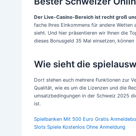
Bester Schweizer Onli
Der Live-Casino-Bereich ist recht groß un
fache Ihres Einkommens für andere Wetten a
sieht. Und hier präsentieren wir Ihnen die 
dieses Bonusgeld 35 Mal einsetzen, können 
Wie sieht die spielausw
Dort stehen euch mehrere Funktionen zur Ve
Qualität, wie es um die Lizenzen und die R
umsatzbedingungen in der Schweiz 2025 die 
ist.
Spielbanken Mit 500 Euro Gratis Anmeldeb
Slots Spiele Kostenlos Ohne Anmeldung