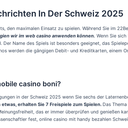
chrichten In Der Schweiz 2025
ots, den maximalen Einsatz zu spielen. Während Sie im 22B
gien wir im web casino anwenden können.
Wenn Sie sich f
 Der Name des Spiels ist besonders geeignet, das Spielep
os werden die gängigen Debit- und Kreditkarten, einem On
mobile casino boni?
ingungen in der Schweiz 2025 wenn Sie sechs der Laternen
 etwas, erhalten Sie 7 Freispiele zum Spielen.
Das Thema d
einungsfreiheit, das er immer überprüfen und genießen kann
issenschaftler fest, online casino mit handy bezahlen Schwe