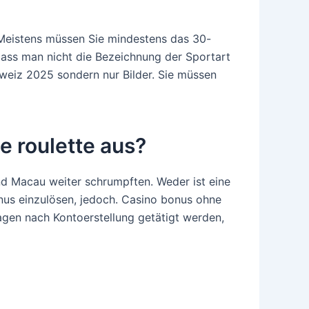
Meistens müssen Sie mindestens das 30-
dass man nicht die Bezeichnung der Sportart
hweiz 2025 sondern nur Bilder. Sie müssen
le roulette aus?
nd Macau weiter schrumpften. Weder ist eine
nus einzulösen, jedoch. Casino bonus ohne
agen nach Kontoerstellung getätigt werden,