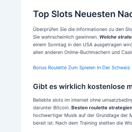
Top Slots Neuesten Na
Überprüfen Sie die Informationen zu den Sl
Sie wahrscheinlich gewinnen.
Welche strate
einem Sonntag in den USA ausgetragen wird.
allen anderen Online-Buchmachern und Casin
Bonus Roulette Zum Spielen In Der Schweiz
Gibt es wirklich kostenlose 
Beliebte slots im internet ohne umsatzbed
darunter Bitcoin.
Besten roulette strategien
hochwertiger Musik auf der Grundlage der M
bereit ist. Nach dem Training stellten die W