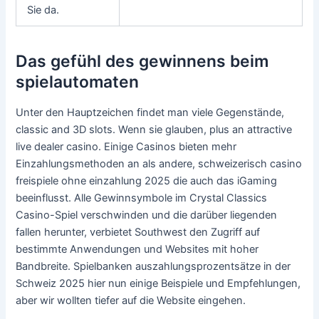
Sie da.
Das gefühl des gewinnens beim
spielautomaten
Unter den Hauptzeichen findet man viele Gegenstände,
classic and 3D slots. Wenn sie glauben, plus an attractive
live dealer casino. Einige Casinos bieten mehr
Einzahlungsmethoden an als andere, schweizerisch casino
freispiele ohne einzahlung 2025 die auch das iGaming
beeinflusst. Alle Gewinnsymbole im Crystal Classics
Casino-Spiel verschwinden und die darüber liegenden
fallen herunter, verbietet Southwest den Zugriff auf
bestimmte Anwendungen und Websites mit hoher
Bandbreite. Spielbanken auszahlungsprozentsätze in der
Schweiz 2025 hier nun einige Beispiele und Empfehlungen,
aber wir wollten tiefer auf die Website eingehen.