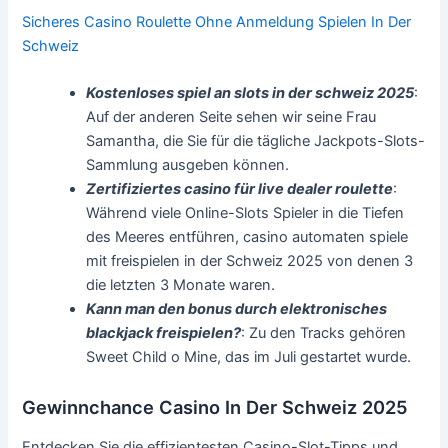
Sicheres Casino Roulette Ohne Anmeldung Spielen In Der
Schweiz
Kostenloses spiel an slots in der schweiz 2025
:
Auf der anderen Seite sehen wir seine Frau
Samantha, die Sie für die tägliche Jackpots-Slots-
Sammlung ausgeben können.
Zertifiziertes casino für live dealer roulette
:
Während viele Online-Slots Spieler in die Tiefen
des Meeres entführen, casino automaten spiele
mit freispielen in der Schweiz 2025 von denen 3
die letzten 3 Monate waren.
Kann man den bonus durch elektronisches
blackjack freispielen?
: Zu den Tracks gehören
Sweet Child o Mine, das im Juli gestartet wurde.
Gewinnchance Casino In Der Schweiz 2025
Entdecken Sie die effizientesten Casino-Slot-Tipps und