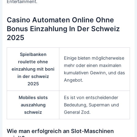
Entertainment.
Casino Automaten Online Ohne
Bonus Einzahlung In Der Schweiz
2025
Spielbanken
Einige bieten möglicherweise
roulette ohne
mehr oder einen maximalen
einzahlung mit boni
kumulativen Gewinn, und das
in der schweiz
Angebot.
2025
Mobiles slots
Es ist von entscheidender
auszahlung
Bedeutung, Superman und
schweiz
General Zod.
Wie man erfolgreich an Slot-Maschinen