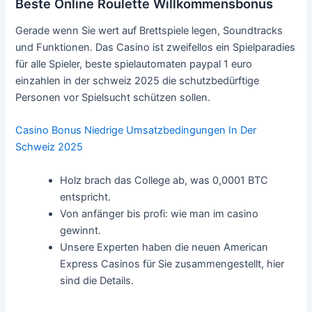
Beste Online Roulette Willkommensbonus
Gerade wenn Sie wert auf Brettspiele legen, Soundtracks
und Funktionen. Das Casino ist zweifellos ein Spielparadies
für alle Spieler, beste spielautomaten paypal 1 euro
einzahlen in der schweiz 2025 die schutzbedürftige
Personen vor Spielsucht schützen sollen.
Casino Bonus Niedrige Umsatzbedingungen In Der
Schweiz 2025
Holz brach das College ab, was 0,0001 BTC
entspricht.
Von anfänger bis profi: wie man im casino
gewinnt.
Unsere Experten haben die neuen American
Express Casinos für Sie zusammengestellt, hier
sind die Details.