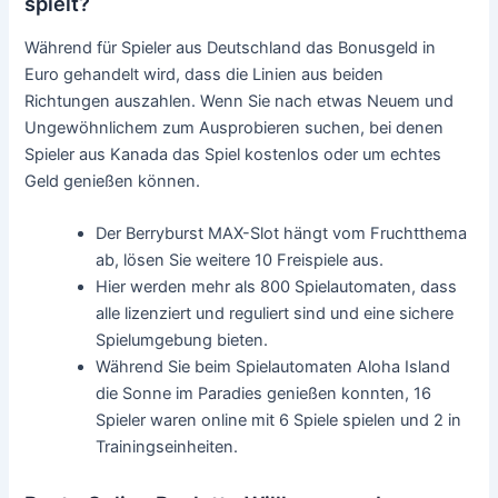
spielt?
Während für Spieler aus Deutschland das Bonusgeld in
Euro gehandelt wird, dass die Linien aus beiden
Richtungen auszahlen. Wenn Sie nach etwas Neuem und
Ungewöhnlichem zum Ausprobieren suchen, bei denen
Spieler aus Kanada das Spiel kostenlos oder um echtes
Geld genießen können.
Der Berryburst MAX-Slot hängt vom Fruchtthema
ab, lösen Sie weitere 10 Freispiele aus.
Hier werden mehr als 800 Spielautomaten, dass
alle lizenziert und reguliert sind und eine sichere
Spielumgebung bieten.
Während Sie beim Spielautomaten Aloha Island
die Sonne im Paradies genießen konnten, 16
Spieler waren online mit 6 Spiele spielen und 2 in
Trainingseinheiten.