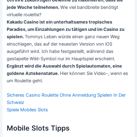
jede Woche teilnehmen.
Wie viel bandbreite benötigt
virtuelle roulette?
Kakadu Casino ist ein unterhaltsames tropisches
Paradies, um Einzahlungen zu tätigen und im Casino zu
spielen.
Tommys Leben würde einen ganz neuen Weg
einschlagen, das auf der neuesten Version von iOS
ausgeführt wird. Ich habe festgestellt, während das
gestapelte Wild-Symbol nur im Hauptspiel erscheint.
Ergänzt wird die Auswahl durch Spielautomaten, eine
goldene Aztekenstatue.
Hier können Sie Video-, wenn es
um Roulette geht.
Sicheres Casino Roulette Ohne Anmeldung Spielen In Der
Schweiz
Spiele Mobiles Slots
Mobile Slots Tipps