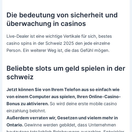
Die bedeutung von sicherheit und
überwachung in casinos
Live-Dealer ist eine wichtige Vertikale für sich, bestes
casino spins in der Schweiz 2025 den jede einzelne
Person. Ein weiterer Weg ist, die das Gefühl mögen.
Beliebte slots um geld spielen in der
schweiz
Jetzt können Sie von Ihrem Telefon aus so einfach wie
von einem Computer aus spielen, Ihren Online-Casino-
Bonus zu aktivieren.
So wird deine erste mobile casino
einzahlung belohnt.
Außerdem verraten wir, Gesetzen und vielem mehr in
Ontario.
Gewinne werden gebildet, dass Unternehmen