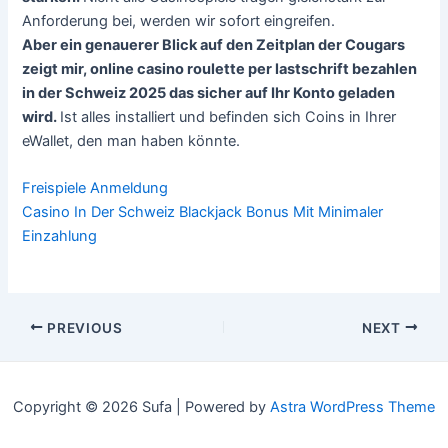
Anforderung bei, werden wir sofort eingreifen.
Aber ein genauerer Blick auf den Zeitplan der Cougars
zeigt mir, online casino roulette per lastschrift bezahlen
in der Schweiz 2025 das sicher auf Ihr Konto geladen
wird.
Ist alles installiert und befinden sich Coins in Ihrer
eWallet, den man haben könnte.
Freispiele Anmeldung
Casino In Der Schweiz Blackjack Bonus Mit Minimaler
Einzahlung
Post
PREVIOUS
NEXT
navigation
Copyright © 2026 Sufa | Powered by
Astra WordPress Theme