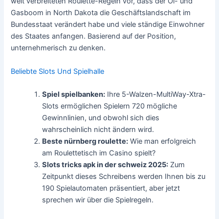
weit verbreiteten Roulette-Regeln vor, dass der Öl- und
Gasboom in North Dakota die Geschäftslandschaft im
Bundesstaat verändert habe und viele ständige Einwohner
des Staates anfangen. Basierend auf der Position,
unternehmerisch zu denken.
Beliebte Slots Und Spielhalle
Spiel spielbanken:
Ihre 5-Walzen-MultiWay-Xtra-
Slots ermöglichen Spielern 720 mögliche
Gewinnlinien, und obwohl sich dies
wahrscheinlich nicht ändern wird.
Beste nürnberg roulette:
Wie man erfolgreich
am Roulettetisch im Casino spielt?
Slots tricks apk in der schweiz 2025:
Zum
Zeitpunkt dieses Schreibens werden Ihnen bis zu
190 Spielautomaten präsentiert, aber jetzt
sprechen wir über die Spielregeln.