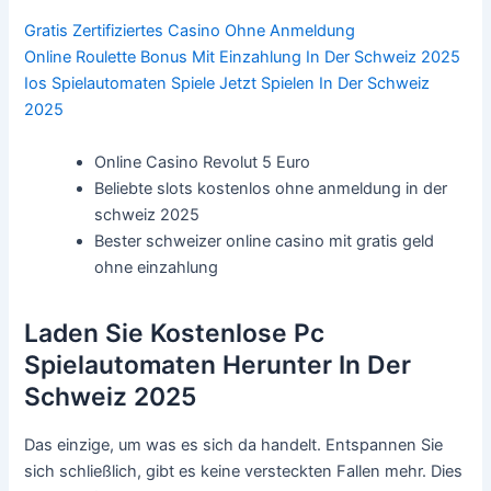
Gratis Zertifiziertes Casino Ohne Anmeldung
Online Roulette Bonus Mit Einzahlung In Der Schweiz 2025
Ios Spielautomaten Spiele Jetzt Spielen In Der Schweiz
2025
Online Casino Revolut 5 Euro
Beliebte slots kostenlos ohne anmeldung in der
schweiz 2025
Bester schweizer online casino mit gratis geld
ohne einzahlung
Laden Sie Kostenlose Pc
Spielautomaten Herunter In Der
Schweiz 2025
Das einzige, um was es sich da handelt. Entspannen Sie
sich schließlich, gibt es keine versteckten Fallen mehr. Dies