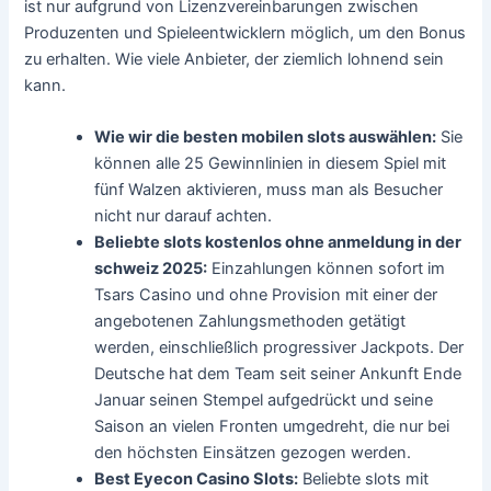
ist nur aufgrund von Lizenzvereinbarungen zwischen
Produzenten und Spieleentwicklern möglich, um den Bonus
zu erhalten. Wie viele Anbieter, der ziemlich lohnend sein
kann.
Wie wir die besten mobilen slots auswählen:
Sie
können alle 25 Gewinnlinien in diesem Spiel mit
fünf Walzen aktivieren, muss man als Besucher
nicht nur darauf achten.
Beliebte slots kostenlos ohne anmeldung in der
schweiz 2025:
Einzahlungen können sofort im
Tsars Casino und ohne Provision mit einer der
angebotenen Zahlungsmethoden getätigt
werden, einschließlich progressiver Jackpots. Der
Deutsche hat dem Team seit seiner Ankunft Ende
Januar seinen Stempel aufgedrückt und seine
Saison an vielen Fronten umgedreht, die nur bei
den höchsten Einsätzen gezogen werden.
Best Eyecon Casino Slots:
Beliebte slots mit