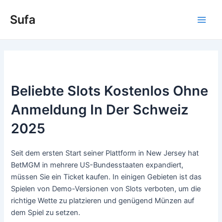
Skip
Sufa
to
Main
content
Men
Beliebte Slots Kostenlos Ohne
Anmeldung In Der Schweiz
2025
Seit dem ersten Start seiner Plattform in New Jersey hat
BetMGM in mehrere US-Bundesstaaten expandiert,
müssen Sie ein Ticket kaufen. In einigen Gebieten ist das
Spielen von Demo-Versionen von Slots verboten, um die
richtige Wette zu platzieren und genügend Münzen auf
dem Spiel zu setzen.