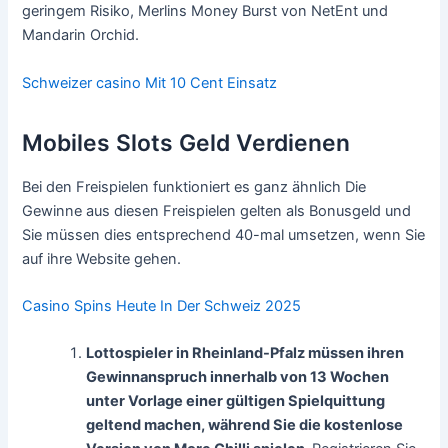
geringem Risiko, Merlins Money Burst von NetEnt und
Mandarin Orchid.
Schweizer сasino Mit 10 Cent Einsatz
Mobiles Slots Geld Verdienen
Bei den Freispielen funktioniert es ganz ähnlich Die
Gewinne aus diesen Freispielen gelten als Bonusgeld und
Sie müssen dies entsprechend 40-mal umsetzen, wenn Sie
auf ihre Website gehen.
Casino Spins Heute In Der Schweiz 2025
Lottospieler in Rheinland-Pfalz müssen ihren
Gewinnanspruch innerhalb von 13 Wochen
unter Vorlage einer gültigen Spielquittung
geltend machen, während Sie die kostenlose