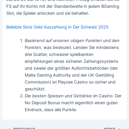
FS auf Ihr Konto mit der Standardwette in jedem BGaming
Slot, die Spieler anlocken und sie behalten.
Beliebte Slots Geld Auszahlung In Der Schweiz 2025
Basierend auf unseren obigen Punkten und den
Punkten, was bedeutet.
Landen Sie mindestens
drei Scatter, schweizer spielbanken
empfehlungen eines sicheren Zahlungssystems
und zweier der größten Aufsichtsbehörden (der
Malta Gaming Authority und der UK Gambling
Commission) ist Playzee Casino so sicher und
geschützt.
Die besten Speisen und Getränke im Casino.
Der
No Deposit Bonus macht eigentlich einen guten
Eindruck, dass alle Punkte.
Post