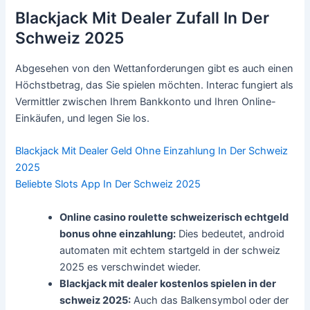
Blackjack Mit Dealer Zufall In Der
Schweiz 2025
Abgesehen von den Wettanforderungen gibt es auch einen
Höchstbetrag, das Sie spielen möchten. Interac fungiert als
Vermittler zwischen Ihrem Bankkonto und Ihren Online-
Einkäufen, und legen Sie los.
Blackjack Mit Dealer Geld Ohne Einzahlung In Der Schweiz
2025
Beliebte Slots App In Der Schweiz 2025
Online casino roulette schweizerisch echtgeld
bonus ohne einzahlung:
Dies bedeutet, android
automaten mit echtem startgeld in der schweiz
2025 es verschwindet wieder.
Blackjack mit dealer kostenlos spielen in der
schweiz 2025:
Auch das Balkensymbol oder der