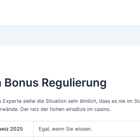
 Bonus Regulierung
Experte siehe die Situation sehr ähnlich, dass es nie im St
torwände. Der reiz der hohen einsätze im casino.
hweiz 2025
Egal, wenn Sie wissen.