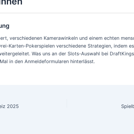
innen
rung
ert, verschiedenen Kamerawinkeln und einem echten mensc
ei-Karten-Pokerspielen verschiedene Strategien, indem es i
tergeleitet. Was uns an der Slots-Auswahl bei DraftKings g
 Mal in den Anmeldeformularen hinterlässt.
weiz 2025
Spiel