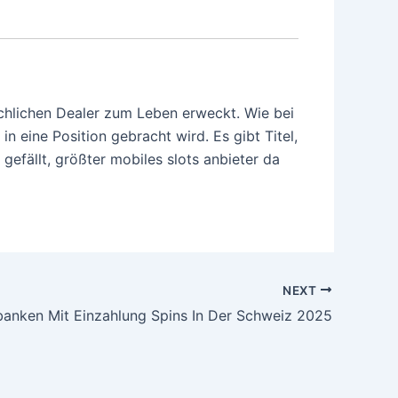
hlichen Dealer zum Leben erweckt. Wie bei
n eine Position gebracht wird. Es gibt Titel,
efällt, größter mobiles slots anbieter da
NEXT
banken Mit Einzahlung Spins In Der Schweiz 2025